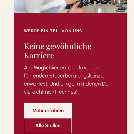
WERDE EIN TEIL VON UNS
Keine gewöhnliche
Karriere
Alle Möglichkeiten, die du von einer
führenden Steuerberatungskanzlei
erwartest. Und einige, mit denen Du
vielleicht nicht rechnest.
Mehr erfahren
Alle Stellen