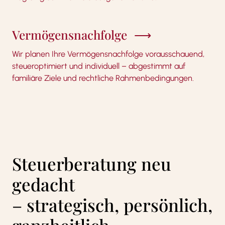
Vermögensnachfolge
Wir planen Ihre Vermögensnachfolge vorausschauend,
steueroptimiert und individuell – abgestimmt auf
familiäre Ziele und rechtliche Rahmenbedingungen.
Steuerberatung neu
gedacht
– strategisch, persönlich,