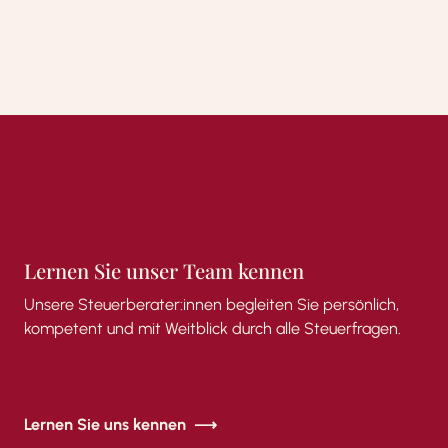
Lernen
Sie
unser
Team
kennen
Unsere
Steuerberater:innen
begleiten
Sie
persönlich,
kompetent
und
mit
Weitblick
durch
alle
Steuerfragen.
Lernen Sie uns kennen