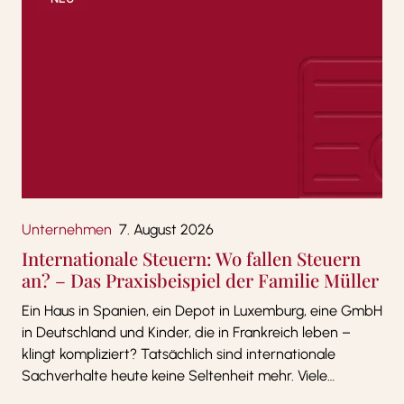
Unternehmen
7. August 2026
Internationale Steuern: Wo fallen Steuern
an? – Das Praxisbeispiel der Familie Müller
Ein Haus in Spanien, ein Depot in Luxemburg, eine GmbH
in Deutschland und Kinder, die in Frankreich leben –
klingt kompliziert? Tatsächlich sind internationale
Sachverhalte heute keine Seltenheit mehr. Viele…