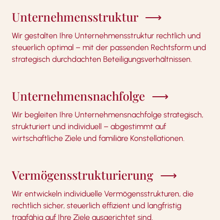
Unternehmensstruktur
Wir gestalten Ihre Unternehmensstruktur rechtlich und
steuerlich optimal – mit der passenden Rechtsform und
strategisch durchdachten Beteiligungsverhältnissen.
Unternehmensnachfolge
Wir begleiten Ihre Unternehmensnachfolge strategisch,
strukturiert und individuell – abgestimmt auf
wirtschaftliche Ziele und familiäre Konstellationen.
Vermögensstrukturierung
Wir entwickeln individuelle Vermögensstrukturen, die
rechtlich sicher, steuerlich effizient und langfristig
tragfähig auf Ihre Ziele ausgerichtet sind.