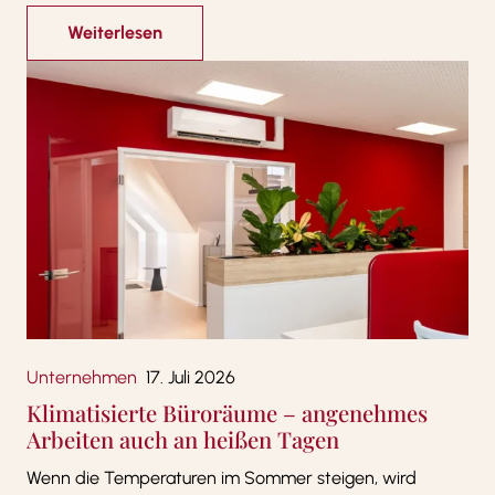
Weiterlesen
Unternehmen
17. Juli 2026
Klimatisierte Büroräume – angenehmes
Arbeiten auch an heißen Tagen
Wenn die Temperaturen im Sommer steigen, wird