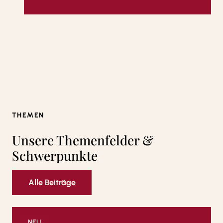
THEMEN
Unsere Themenfelder &
Schwerpunkte
Alle Beiträge
NEU