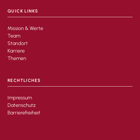
QUICK LINKS
Mission & Werte
Team
Standort
Karriere
Themen
RECHTLICHES
Impressum
Datenschutz
Barrierefreiheit