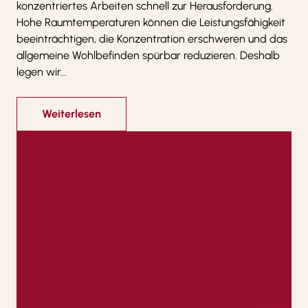
konzentriertes Arbeiten schnell zur Herausforderung.
Hohe Raumtemperaturen können die Leistungsfähigkeit
beeinträchtigen, die Konzentration erschweren und das
allgemeine Wohlbefinden spürbar reduzieren. Deshalb
legen wir…
Weiterlesen