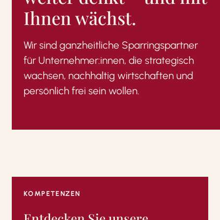
Ihnen wächst.
Wir sind ganzheitliche Sparringspartner
für Unternehmer:innen, die strategisch
wachsen, nachhaltig wirtschaften und
persönlich frei sein wollen.
KOMPETENZEN
Entdecken Sie unsere