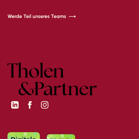
Werde Teil unseres Teams