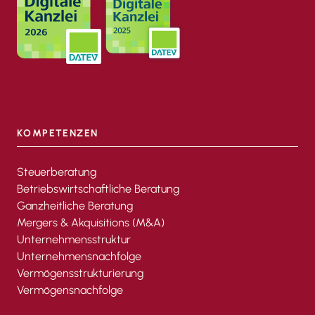
KOMPETENZEN
Steuerberatung
Betriebswirtschaftliche Beratung
Ganzheitliche Beratung
Mergers & Akquisitions (M&A)
Unternehmensstruktur
Unternehmensnachfolge
Vermögensstrukturierung
Vermögensnachfolge