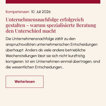
Kompetenzen
10. Juli 2026
Unternehmensnachfolge erfolgreich
gestalten – warum spezialisierte Beratung
den Unterschied macht
Die Unternehmensnachfolge zählt zu den
anspruchsvollsten unternehmerischen Entscheidungen
überhaupt. Anders als viele andere betriebliche
Weichenstellungen lässt sie sich nicht kurzfristig
korrigieren. Ist ein Unternehmen einmal übertragen, sind
die wesentlichen Entscheidungen…
Weiterlesen