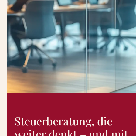
Steuerberatung, die
weiter denkt – und mit