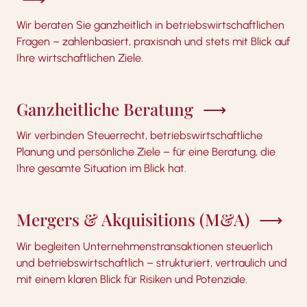
Wir beraten Sie ganzheitlich in betriebswirtschaftlichen
Fragen – zahlenbasiert, praxisnah und stets mit Blick auf
Ihre wirtschaftlichen Ziele.
Ganzheitliche Beratung
Wir verbinden Steuerrecht, betriebswirtschaftliche
Planung und persönliche Ziele – für eine Beratung, die
Ihre gesamte Situation im Blick hat.
Mergers & Akquisitions (M&A)
Wir begleiten Unternehmenstransaktionen steuerlich
und betriebswirtschaftlich – strukturiert, vertraulich und
mit einem klaren Blick für Risiken und Potenziale.