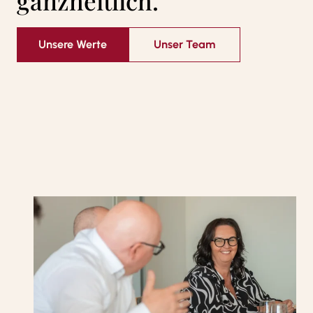
ganzheitlich.
Unsere Werte
Unser Team