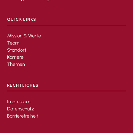
QUICK LINKS
Mission & Werte
Team
Standort
Karriere
Themen
RECHTLICHES
Impressum
Datenschutz
Barrierefreiheit