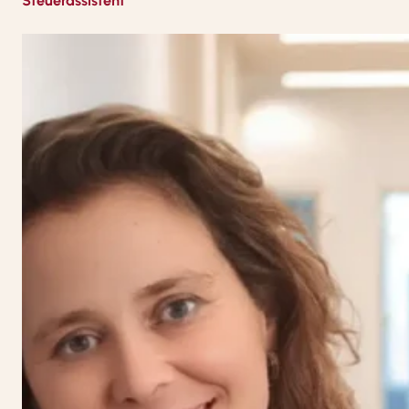
Steuerassistent