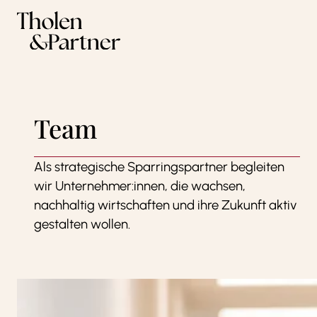
Zum Inhalt springen
Team
Als strategische Sparringspartner begleiten
wir Unternehmer:innen, die wachsen,
nachhaltig wirtschaften und ihre Zukunft aktiv
gestalten wollen.