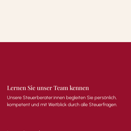
Lernen
Sie
unser
Team
kennen
Unsere
Steuerberater:innen
begleiten
Sie
persönlich,
kompetent
und
mit
Weitblick
durch
alle
Steuerfragen.