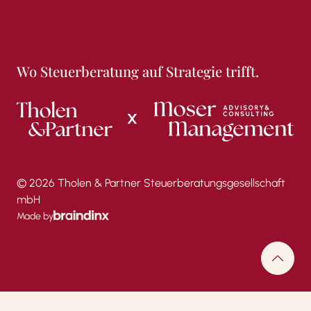
Wo Steuerberatung auf Strategie trifft.
© 2026 Tholen & Partner Steuerberatungsgesellschaft
mbH
Made by