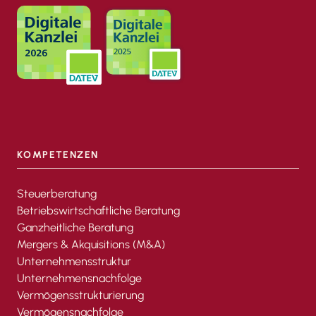
KOMPETENZEN
Steuerberatung
Betriebswirtschaftliche Beratung
Ganzheitliche Beratung
Mergers & Akquisitions (M&A)
Unternehmensstruktur
Unternehmensnachfolge
Vermögensstrukturierung
Vermögensnachfolge