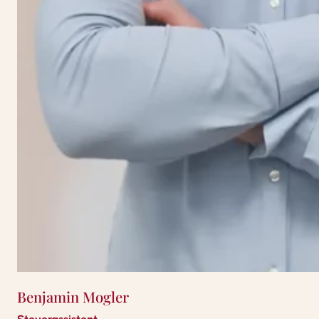
Benjamin Mogler