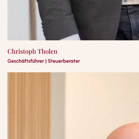
Christoph Tholen
Geschäftsführer | Steuerberater