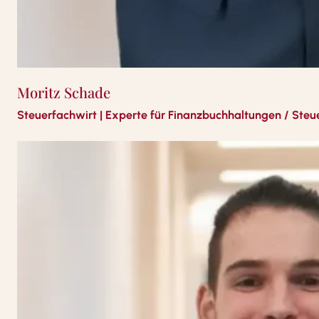
Moritz Schade
Steuerfachwirt | Experte für Finanzbuchhaltungen / Steu