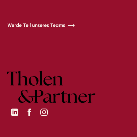
Werde Teil unseres Teams