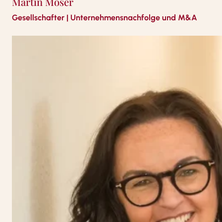
Martin Moser
Gesellschafter | Unternehmensnachfolge und M&A