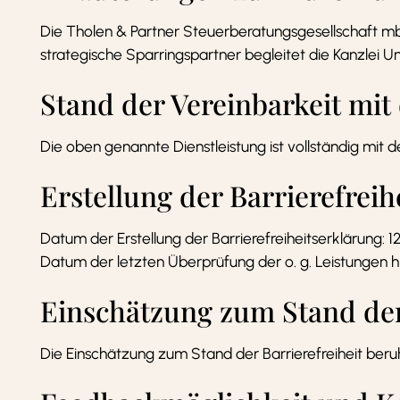
Die Tholen & Partner Steuerberatungsgesellschaft mb
strategische Sparringspartner begleitet die Kanzlei U
Stand der Vereinbarkeit mi
Die oben genannte Dienstleistung ist vollständig mit 
Erstellung der Barrierefreih
Datum der Erstellung der Barrierefreiheitserklärung: 1
Datum der letzten Überprüfung der o. g. Leistungen hin
Einschätzung zum Stand der 
Die Einschätzung zum Stand der Barrierefreiheit beru