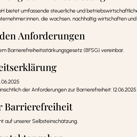
H bietet umfassende steuerliche und betriebswirtschaftlich
nternehmer:innen, die wachsen, nachhaltig wirtschaften und i
t den Anforderungen
dem Barrierefreiheitsstärkungsgesetz (BFSG) vereinbar.
eitserklärung
2.06.2025
sichtlich der Anforderungen zur Barrierefreiheit: 12.06.2025
Barrierefreiheit
ht auf unserer Selbsteinschätzung.