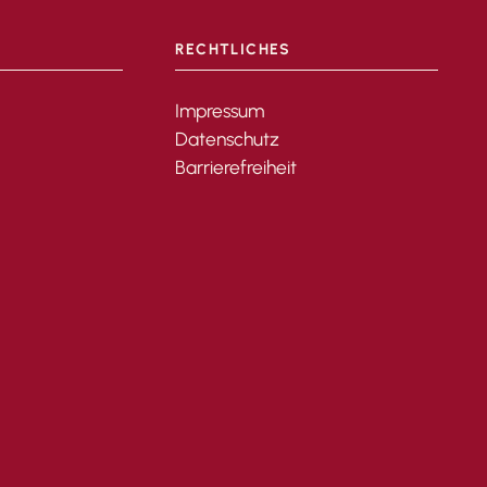
RECHTLICHES
Impressum
Datenschutz
Barrierefreiheit