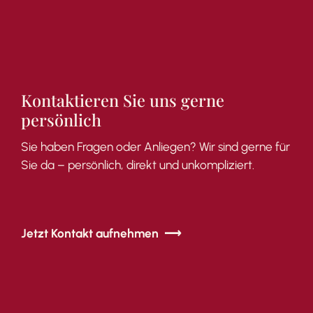
Kontaktieren
Sie
uns
gerne
persönlich
Sie
haben
Fragen
oder
Anliegen?
Wir
sind
gerne
für
Sie
da –
persönlich,
direkt
und
unkompliziert.
Jetzt Kontakt aufnehmen