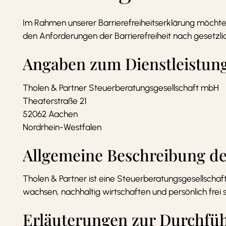
Im Rahmen unserer Barrierefreiheitserklärung möchten
den Anforderungen der Barrierefreiheit nach gesetzli
Angaben zum Dienstleistun
Tholen & Partner Steuerberatungsgesellschaft mbH
Theaterstraße 21
52062 Aachen
Nordrhein-Westfalen
Allgemeine Beschreibung de
Tholen & Partner ist eine Steuerberatungsgesellschaft
wachsen, nachhaltig wirtschaften und persönlich frei s
Erläuterungen zur Durchfüh