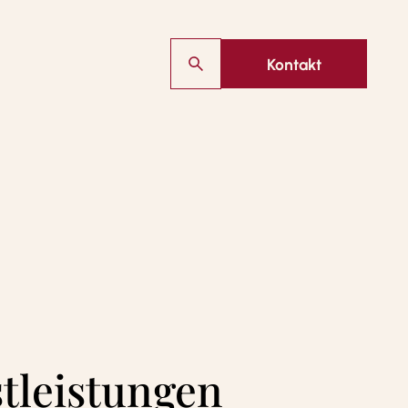
Kontakt
stleistungen