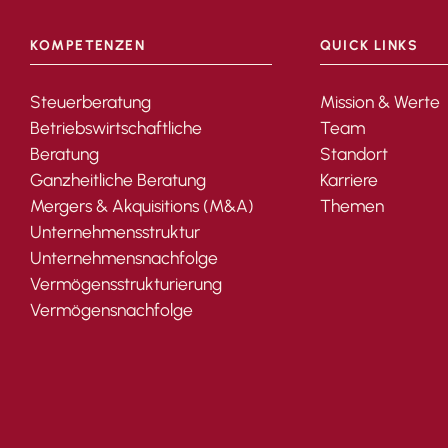
KOMPETENZEN
QUICK LINKS
Steuerberatung
Mission & Werte
Betriebswirtschaftliche
Team
Beratung
Standort
Ganzheitliche Beratung
Karriere
Mergers & Akquisitions (M&A)
Themen
Unternehmensstruktur
Unternehmensnachfolge
Vermögensstrukturierung
Vermögensnachfolge