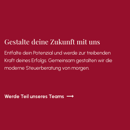
Gestalte deine Zukunft mit uns
Entfalte dein Potenzial und werde zur treibenden
Kraft deines Erfolgs. Gemeinsam gestalten wir die
moderne Steuerberatung von morgen.
Werde Teil unseres Teams