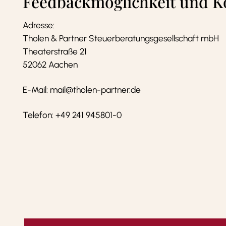
Feedbackmöglichkeit und K
Adresse:
Tholen & Partner Steuerberatungsgesellschaft mbH
Theaterstraße 21
52062 Aachen
E-Mail: mail@tholen-partner.de
Telefon: +49 241 945801-0