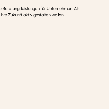
e Beratungsleistungen für Unternehmen. Als
hre Zukunft aktiv gestalten wollen.