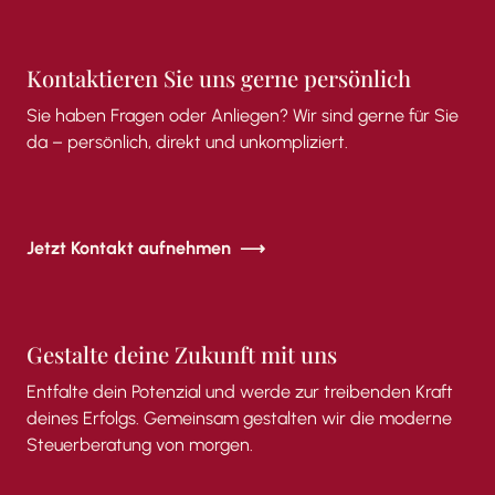
Kontaktieren
Sie
uns
gerne
persönlich
Sie
haben
Fragen
oder
Anliegen?
Wir
sind
gerne
für
Sie
da –
persönlich,
direkt
und
unkompliziert.
Jetzt Kontakt aufnehmen
Gestalte deine Zukunft mit uns
Entfalte dein Potenzial und werde zur treibenden Kraft
deines Erfolgs. Gemeinsam gestalten wir die moderne
Steuerberatung von morgen.