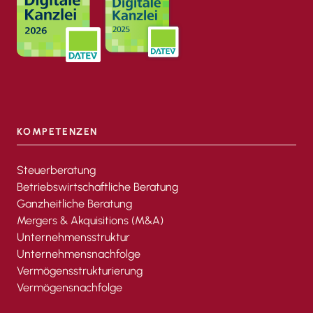
KOMPETENZEN
Steuerberatung
Betriebswirtschaftliche Beratung
Ganzheitliche Beratung
Mergers & Akquisitions (M&A)
Unternehmensstruktur
Unternehmensnachfolge
Vermögensstrukturierung
Vermögensnachfolge