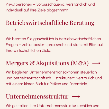
Privatpersonen – vorausschauend, verständlich und
individuell auf Ihre Ziele abgestimmt.
Betriebswirtschaftliche Beratung
Wir beraten Sie ganzheitlich in betriebswirtschaftlichen
Fragen – zahlenbasiert, praxisnah und stets mit Blick auf
Ihre wirtschaftlichen Ziele.
Mergers & Akquisitions (M&A)
Wir begleiten Unternehmenstransaktionen steuerlich
und betriebswirtschaftlich – strukturiert, vertraulich und
mit einem klaren Blick für Risiken und Potenziale.
Unternehmensstruktur
Wir gestalten Ihre Unternehmensstruktur rechtlich und