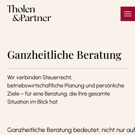
Zum Inhalt springen
Ganzheitliche Beratung
Wir verbinden Steuerrecht,
betriebswirtschaftliche Planung und persönliche
Ziele – für eine Beratung, die Ihre gesamte
Situation im Blick hat.
Ganzheitliche Beratung bedeutet, nicht nur au