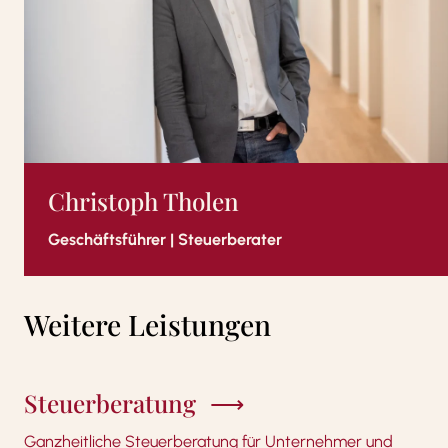
Christoph Tholen
Geschäftsführer | Steuerberater
Weitere Leistungen
Steuerberatung
Ganzheitliche Steuerberatung für Unternehmer und