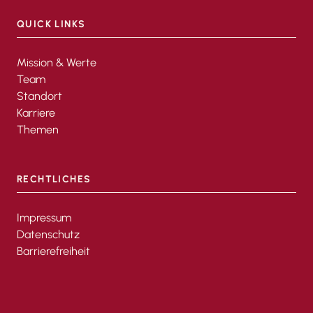
QUICK LINKS
Mission & Werte
Team
Standort
Karriere
Themen
RECHTLICHES
Impressum
Datenschutz
Barrierefreiheit