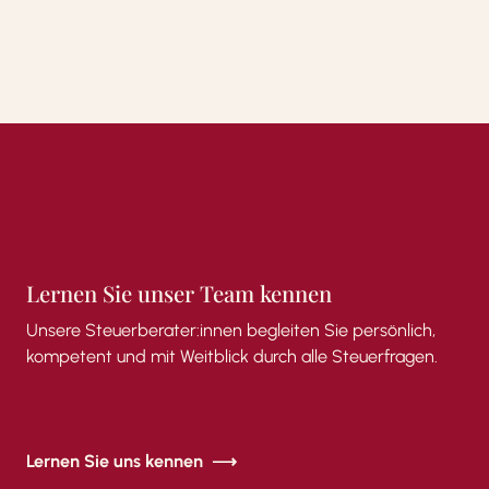
Lernen
Sie
unser
Team
kennen
Unsere
Steuerberater:innen
begleiten
Sie
persönlich,
kompetent
und
mit
Weitblick
durch
alle
Steuerfragen.
Lernen Sie uns kennen