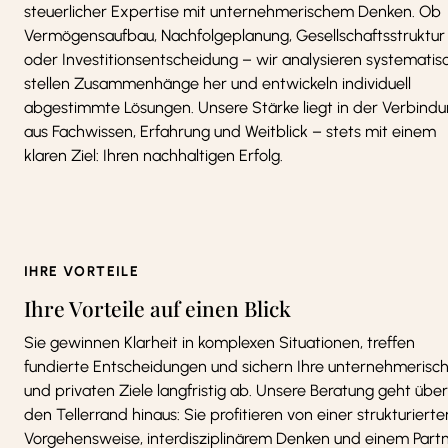
steuerlicher Expertise mit unternehmerischem Denken. Ob
Vermögensaufbau, Nachfolgeplanung, Gesellschaftsstruktur
oder Investitionsentscheidung – wir analysieren systematisc
stellen Zusammenhänge her und entwickeln individuell
abgestimmte Lösungen. Unsere Stärke liegt in der Verbind
aus Fachwissen, Erfahrung und Weitblick – stets mit einem
klaren Ziel: Ihren nachhaltigen Erfolg.
IHRE VORTEILE
Ihre Vorteile auf einen Blick
Sie gewinnen Klarheit in komplexen Situationen, treffen
fundierte Entscheidungen und sichern Ihre unternehmerisc
und privaten Ziele langfristig ab. Unsere Beratung geht über
den Tellerrand hinaus: Sie profitieren von einer strukturierte
Vorgehensweise, interdisziplinärem Denken und einem Partn