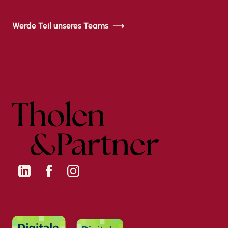
Werde Teil unseres Teams