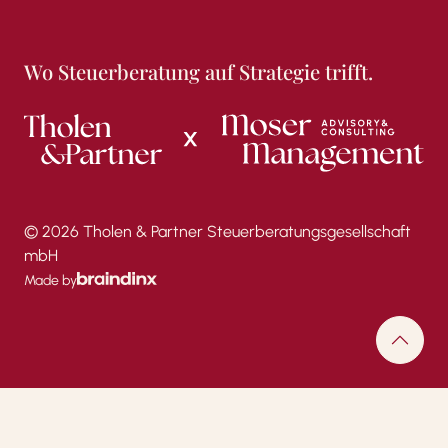
Wo Steuerberatung auf Strategie trifft.
© 2026 Tholen & Partner Steuerberatungsgesellschaft
mbH
Made by