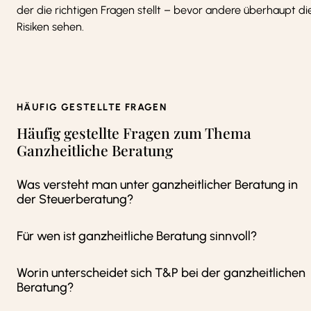
der die richtigen Fragen stellt – bevor andere überhaupt di
Risiken sehen.
HÄUFIG GESTELLTE FRAGEN
Häufig gestellte Fragen zum Thema
Ganzheitliche Beratung
Was versteht man unter ganzheitlicher Beratung in
der Steuerberatung?
Für wen ist ganzheitliche Beratung sinnvoll?
Worin unterscheidet sich T&P bei der ganzheitlichen
Beratung?