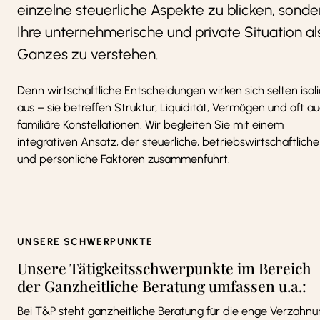
einzelne steuerliche Aspekte zu blicken, sonde
Ihre unternehmerische und private Situation al
Ganzes zu verstehen.
Denn wirtschaftliche Entscheidungen wirken sich selten isoli
aus – sie betreffen Struktur, Liquidität, Vermögen und oft a
familiäre Konstellationen. Wir begleiten Sie mit einem
integrativen Ansatz, der steuerliche, betriebswirtschaftliche
und persönliche Faktoren zusammenführt.
UNSERE SCHWERPUNKTE
Unsere Tätigkeitsschwerpunkte im Bereich
der Ganzheitliche Beratung umfassen u.a.:
Bei T&P steht ganzheitliche Beratung für die enge Verzahn