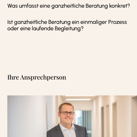
Was umfasst eine ganzheitliche Beratung konkret?
Ist ganzheitliche Beratung ein einmaliger Prozess
oder eine laufende Begleitung?
Ihre Ansprechperson