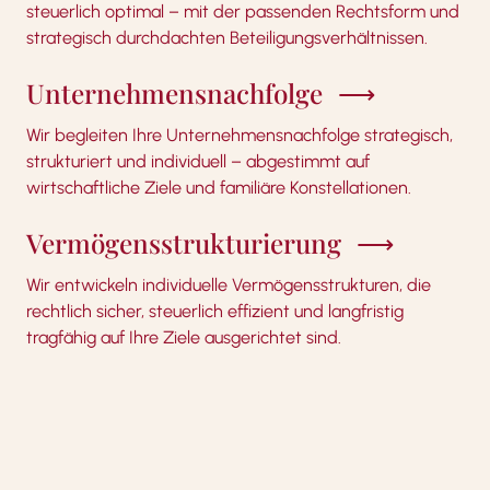
steuerlich optimal – mit der passenden Rechtsform und
strategisch durchdachten Beteiligungsverhältnissen.
Unternehmensnachfolge
Wir begleiten Ihre Unternehmensnachfolge strategisch,
strukturiert und individuell – abgestimmt auf
wirtschaftliche Ziele und familiäre Konstellationen.
Vermögensstrukturierung
Wir entwickeln individuelle Vermögensstrukturen, die
rechtlich sicher, steuerlich effizient und langfristig
tragfähig auf Ihre Ziele ausgerichtet sind.