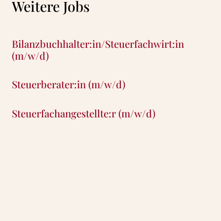
Weitere Jobs
Bilanzbuchhalter:in/Steuerfachwirt:in
(m/w/d)
Steuerberater:in (m/w/d)
Steuerfachangestellte:r (m/w/d)