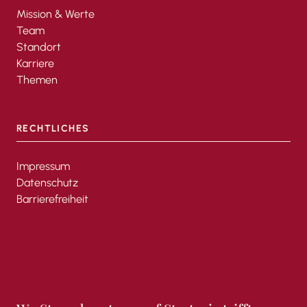
Mission & Werte
Team
Standort
Karriere
Themen
RECHTLICHES
Impressum
Datenschutz
Barrierefreiheit