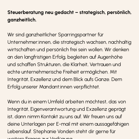
Steuerberatung neu gedacht – strategisch, persönlich,
ganzheitlich.
Wir sind ganzheitlicher Sparringspartner für
Unternehmer:innen, die strategisch wachsen, nachhaltig
wirtschaften und persönlich frei sein wollen. Wir denken
an den langfristigen Erfolg, begleiten auf Augenhöhe
und schaffen Strukturen, die Klarheit, Vertrauen und
echte unternehmerische Freiheit ermöglichen. Mit
Integrität, Exzellenz und dem Blick aufs Ganze. Dem
Erfolg unserer Mandant:innen verpflichtet.
Wenn du in einem Umfeld arbeiten möchtest, das von
Integrität, Eigenverantwortung und Exzellenz geprägt
ist, dann nimm Kontakt zu uns auf. Wir freuen uns auf
deine Unterlagen per E-mail mit einem aussagefähigen
Lebenslauf. Stephanie Vonden steht dir gerne für
weitere Fragen zur Verfügung.