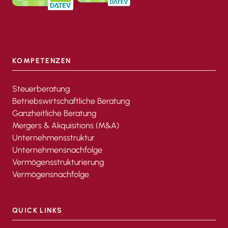
KOMPETENZEN
Steuerberatung
Betriebswirtschaftliche Beratung
Ganzheitliche Beratung
Mergers & Akquisitions (M&A)
Unternehmensstruktur
Unternehmensnachfolge
Vermögensstrukturierung
Vermögensnachfolge
QUICK LINKS