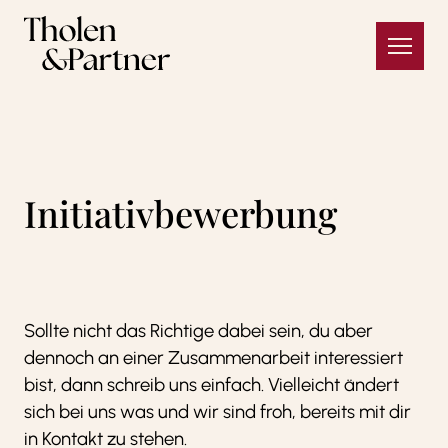
Zum Inhalt springen
Initiativbewerbung
Sollte nicht das Richtige dabei sein, du aber
dennoch an einer Zusammenarbeit interessiert
bist, dann schreib uns einfach. Vielleicht ändert
sich bei uns was und wir sind froh, bereits mit dir
in Kontakt zu stehen.