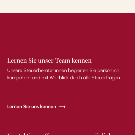
Lernen
Sie
unser
Team
kennen
Unsere
Steuerberater:innen
begleiten
Sie
persönlich,
kompetent
und
mit
Weitblick
durch
alle
Steuerfragen.
Lernen Sie uns kennen